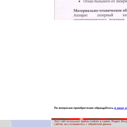
По вопросам приобретения обращайтесь
в нашу 
Этот сайт использует файлы cookies и сервис Яндекс Мет
сайтом, вы соглашаетесь с обработкой данных.