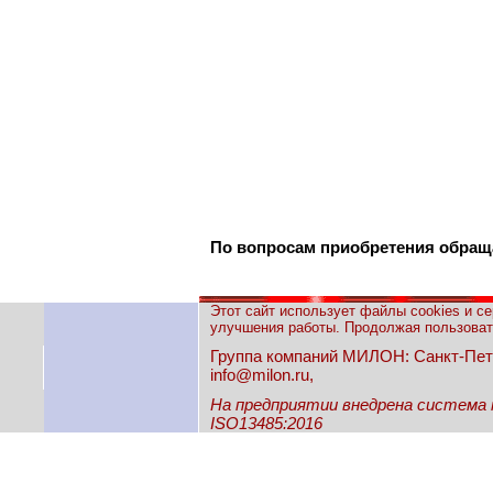
По вопросам приобретения обра
Этот сайт использует файлы cookies и с
улучшения работы. Продолжая пользовать
Группа компаний МИЛОН: Санкт-Петерб
info@milon.ru,
На предприятии внедрена система
ISO13485:2016