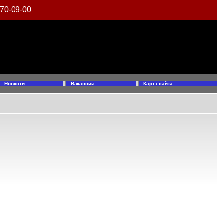
970-09-00
Новости
Вакансии
Карта сайта