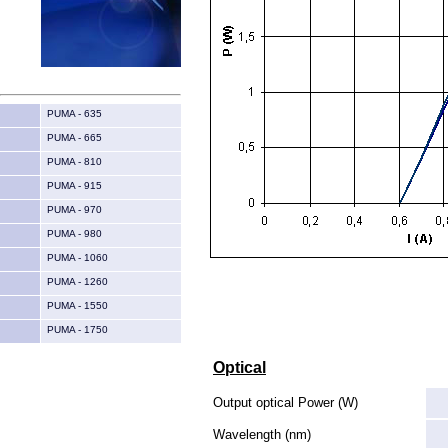
PUMA - 635
PUMA - 665
PUMA - 810
PUMA - 915
PUMA - 970
PUMA - 980
PUMA - 1060
PUMA - 1260
PUMA - 1550
PUMA - 1750
Optical
Output optical Power (W)
Wavelength (nm)