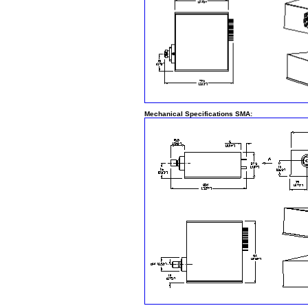
Mechanical Specifications SMA: