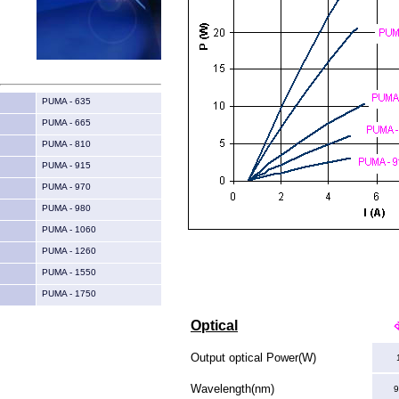
PUMA - 635
PUMA - 665
PUMA - 810
PUMA - 915
PUMA - 970
PUMA - 980
PUMA - 1060
PUMA - 1260
PUMA - 1550
PUMA - 1750
Optical
Output optical Power(W)
Wavelength(nm)
9