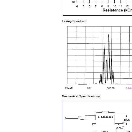
Lasing Spectrum:
Mechanical Specifications: