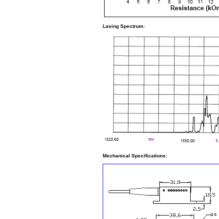
Lasing Spectrum:
Mechanical Specifications: