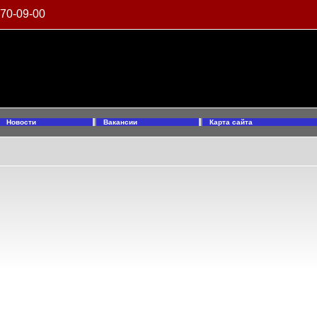
970-09-00
Новости
Вакансии
Карта сайта