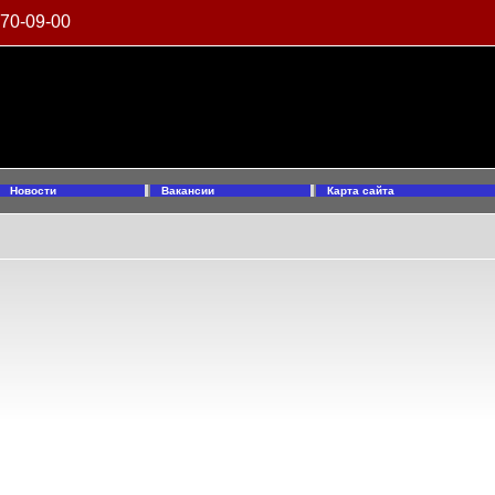
970-09-00
Новости
Вакансии
Карта сайта