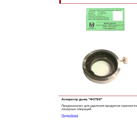
Аспиратор дыма "ФОТЕК"
Предназначен для удаления продуктов горения и
лазерных операций.
Подробнее