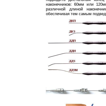
наконечников: 60мм или 120м
различной длиной наконечни
обеспечивая тем самым подвед