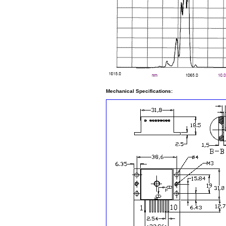
Mechanical Specifications: