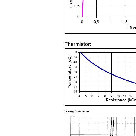
Thermistor:
Lasing Spectrum: