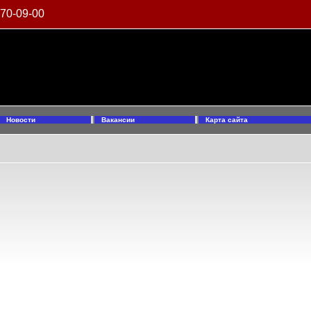
970-09-00
Новости
Вакансии
Карта сайта