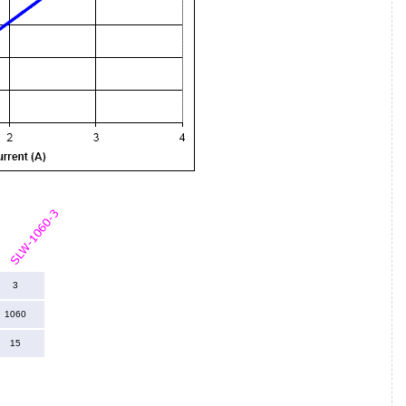
3
1060
15