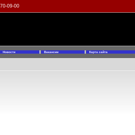
970-09-00
Новости
Вакансии
Карта сайта